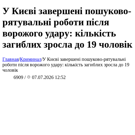
У Києві завершені пошуково-
рятувальні роботи після
ворожого удару: кількість
загиблих зросла до 19 чоловік
Главная
/
Криминал
/
У Києві завершені пошуково-рятувальні
роботи після ворожого удару: кількість загиблих зросла до 19
чоловік
6909
/
07.07.2026 12:52