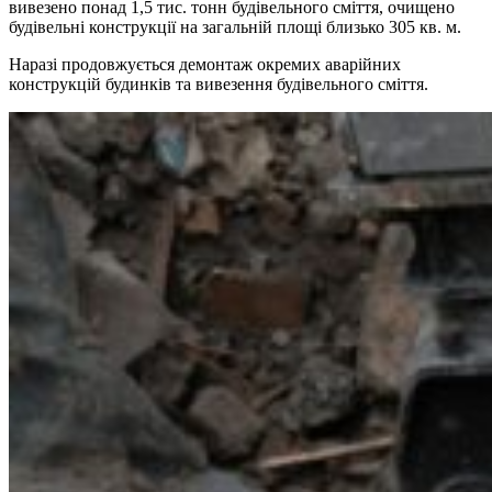
вивезено понад 1,5 тис. тонн будівельного сміття, очищено
будівельні конструкції на загальній площі близько 305 кв. м.
Наразі продовжується демонтаж окремих аварійних
конструкцій будинків та вивезення будівельного сміття.