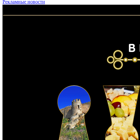
Рекламные новости