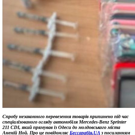
Спробу незаконного перевезення товарів припинено під час
спеціалізованого огляду автомобіля Mercedes-Benz Sprinter
211 CDI, який прямував із Одеси до молдовського міста
Аненій Ной. Про це повідомляє
Бессарабія.UA
з посиланням