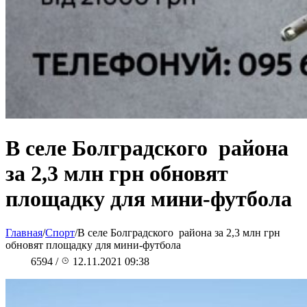
В селе Болградского района
за 2,3 млн грн обновят
площадку для мини-футбола
Главная
/
Спорт
/
В селе Болградского района за 2,3 млн грн
обновят площадку для мини-футбола
6594
/
12.11.2021 09:38