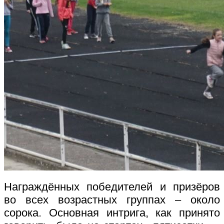
Награждённых победителей и призёров
во всех возрастных группах – около
сорока. Основная интрига, как принято