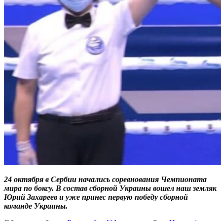
24 октября в Сербии начались соревнования Чемпионата
мира по боксу. В состав сборной Украины вошел наш земляк
Юрий Захареев и уже принес первую победу сборной
команде Украины.