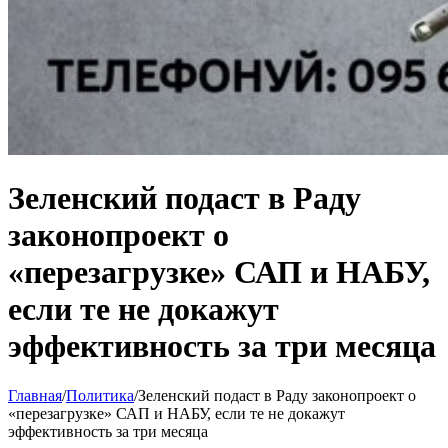
Зеленский подаст в Раду
законопроект о
«перезагрузке» САП и НАБУ,
если те не докажут
эффективность за три месяца
Главная
/
Политика
/
Зеленский подаст в Раду законопроект о
«перезагрузке» САП и НАБУ, если те не докажут
эффективность за три месяца