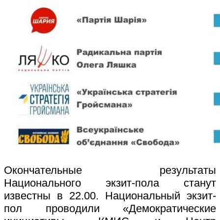
Окончательные результаты
Национального экзит-пола станут
известны в 22.00. Национальный экзит-
пол проводили «Демократические