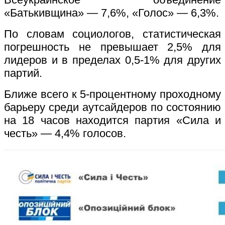
«Батькивщина» — 7,6%, «Голос» — 6,3%.
По словам социологов, статистическая
погрешность не превышает 2,5% для
лидеров и в пределах 0,5-1% для других
партий.
Ближе всего к 5-процентному проходному
барьеру среди аутсайдеров по состоянию
на 18 часов находится партия «Сила и
честь» — 4,4% голосов.