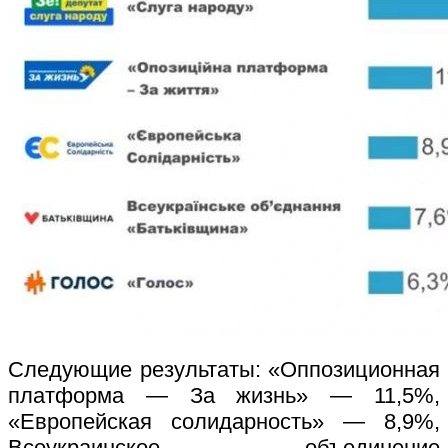
Следующие результаты: «Оппозиционная
платформа — За жизнь» — 11,5%,
«Европейская солидарность» — 8,9%,
Всеукраинское объединение