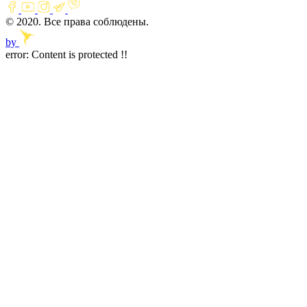
© 2020. Все права соблюдены.
by
error:
Content is protected !!