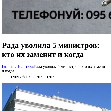
Рада уволила 5 министров:
кто их заменит и когда
Главная
/
Политика
/
Рада уволила 5 министров: кто их заменит
и когда
6909
/
03.11.2021 16:02