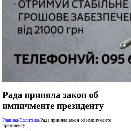
Рада приняла закон об
импичменте президенту
Главная
/
Политика
/
Рада приняла закон об импичменте
президенту