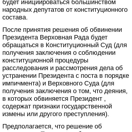
будет инициироваться большинством
народных депутатов от конституционного
состава.
После принятия решения об обвинении
Президента Верховная Рада будет
обращаться в Конституционный Суд (для
получения заключения о соблюдении
конституционной процедуры
расследования и рассмотрения дела об
устранении Президента с поста в порядке
импичмента) и Верховного Суда (для
получения заключения о том, что деяния,
в которых обвиняется Президент ,
содержат признаки государственной
измены или другого преступления).
Предполагается, что решение об