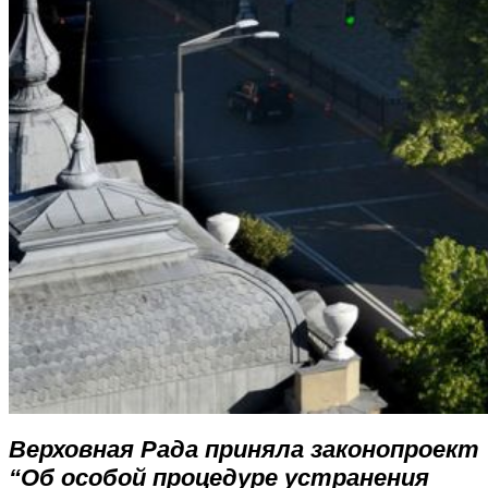
Верховная Рада приняла законопроект
“Об особой процедуре устранения