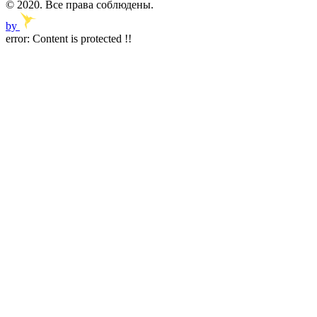
© 2020. Все права соблюдены.
by
error:
Content is protected !!