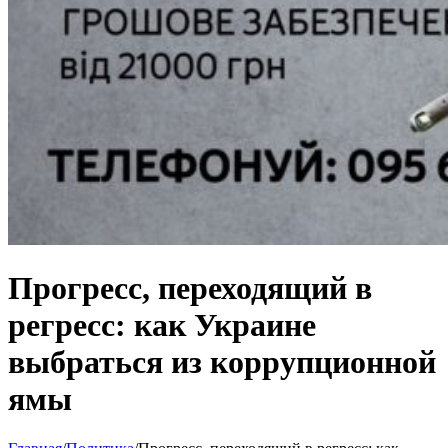
Прогресс, переходящий в
регресс: как Украине
выбраться из коррупционной
ямы