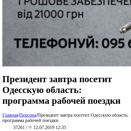
Президент завтра посетит
Одесскую область:
программа рабочей поездки
Главная
/
Персона
/
Президент завтра посетит Одесскую область:
программа рабочей поездки
37261
/
12.07.2019 12:35