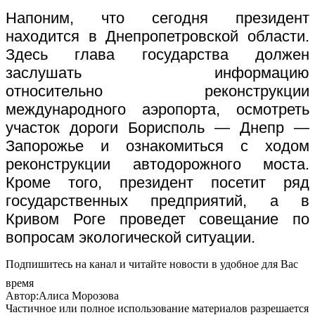
Напоним, что сегодня президент
находится в Днепропетровской области.
Здесь глава государства должен
заслушать информацию
относительно реконструкции
международного аэропорта, осмотреть
участок дороги Борисполь — Днепр —
Запорожье и ознакомиться с ходом
реконструкции автодорожного моста.
Кроме того, президент посетит ряд
государственных предприятий, а в
Кривом Роге проведет совещание по
вопросам экологической ситуации.
Подпишитесь на канал и читайте новости в удобное для Вас
время
Автор:Алиса Морозова
Частичное или полное использование материалов разрешается