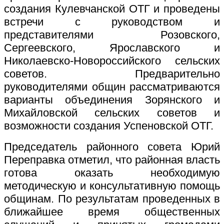
создания Кулевчанской ОТГ и проведены
встречи с руководством и
представителями Розовского,
Сергеевского, Ярославского и
Николаевско-Новороссийского сельских
советов. Предварительно
руководителями общин рассматриваются
варианты объединения Зорянского и
Михайловской сельских советов и
возможности создания Успеновской ОТГ.
Председатель районного совета Юрий
Переправка отметил, что районная власть
готова оказать необходимую
методическую и консультативную помощь
общинам. По результатам проведенных в
ближайшее время общественных