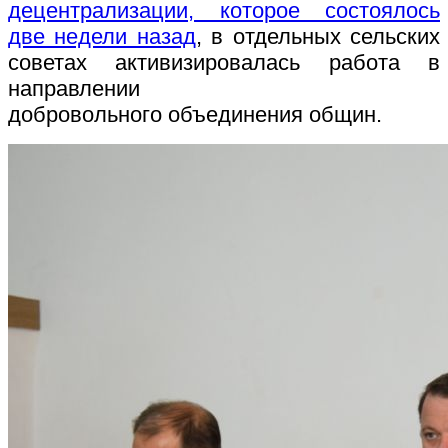
децентрализации, которое состоялось
две недели назад
, в отдельных сельских
советах активизировалась работа в
направлении
добровольного объединения общин.