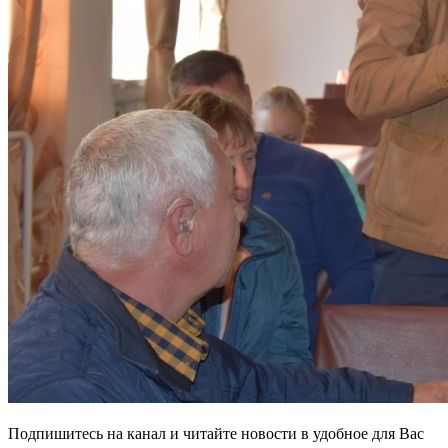
Подпишитесь на канал и читайте новости в удобное для Вас