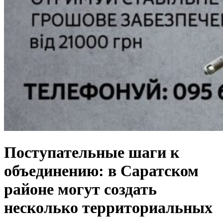
Поступательные шаги к
объединению: в Саратском
районе могут создать
несколько территориальных