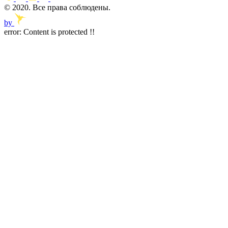
© 2020. Все права соблюдены.
by
error:
Content is protected !!