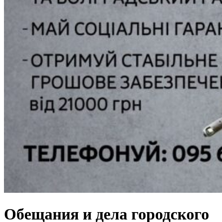
Обещания и дела городского