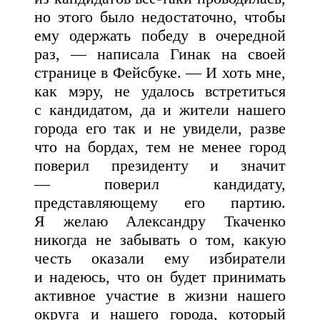
но этого было недостаточно, чтобы
ему одержать победу в очередной
раз, — написала Гинак на своей
странице в Фейсбуке. — И хоть мне,
как мэру, не удалось встретиться
с кандидатом, да и жители нашего
города его так и не увидели, разве
что на бордах, тем не менее город
поверил президенту и значит
— поверил кандидату,
представляющему его партию.
Я желаю Александру Ткаченко
никогда не забывать о том, какую
честь оказали ему избиратели
и надеюсь, что он будет принимать
активное участие в жизни нашего
округа и нашего города, который