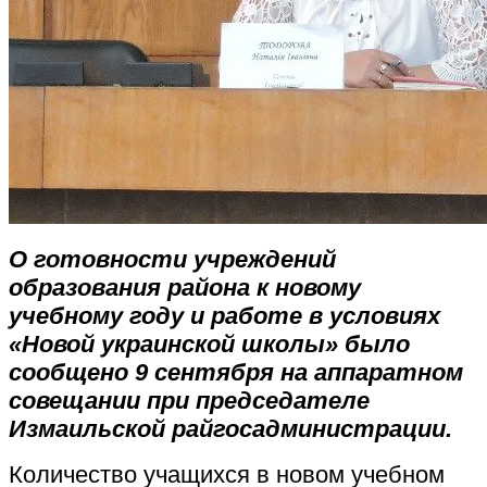
О готовности учреждений
образования района к новому
учебному году и работе в условиях
«Новой украинской школы» было
сообщено 9 сентября на аппаратном
совещании при председателе
Измаильской райгосадминистрации.
Количество учащихся в новом учебном