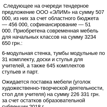
Следующее на очереди тендерное
предложение ООО «ЭЛИМ» на сумму 507
000, из них за счет областного бюджета
— 456 000, софинансирование — 51
000. Приобретена современная мебель
для начальных классов на сумму 3234
650 грн.:
6-модульная стенка, тумбы модульные по
31 комплекту, доски и стулья для
учителей, а также 645 комплектов
стульев и парт.
Ожидается поставка мебели (уголок
художественно-творческой деятельности,
стол для учителя) на сумму 226 331 грн.
за счет остатков образовательной
субвенции 2018 г.