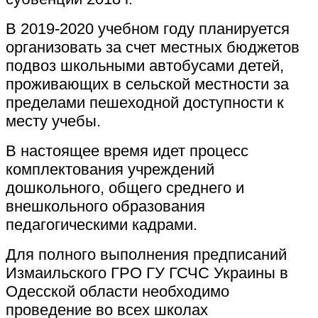
В 2019-2020 учебном году планируется
организовать за счет местных бюджетов
подвоз школьными автобусами детей,
проживающих в сельской местности за
пределами пешеходной доступности к
месту учебы.
В настоящее время идет процесс
комплектования учреждений
дошкольного, общего среднего и
внешкольного образования
педагогическими кадрами.
Для полного выполнения предписаний
Измаильского ГРО ГУ ГСЧС Украины в
Одесской области необходимо
проведение во всех школах