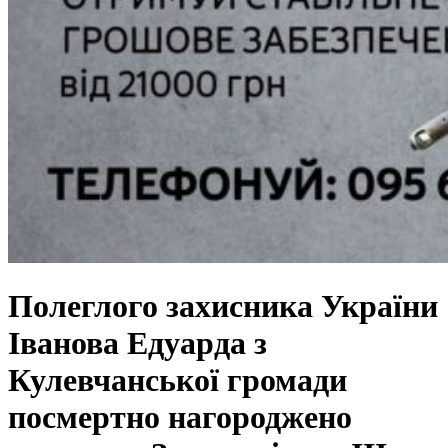
Полеглого захисника України
Іванова Едуарда з
Кулевчанської громади
посмертно нагороджено