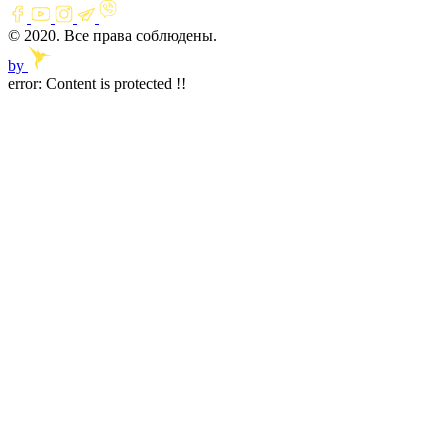
© 2020. Все права соблюдены.
by
error:
Content is protected !!