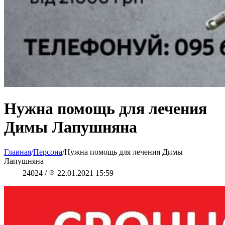
Нужна помощь для лечения
Димы Лапушняна
Главная
/
Персона
/
Нужна помощь для лечения Димы
Лапушняна
24024
/
22.01.2021 15:59