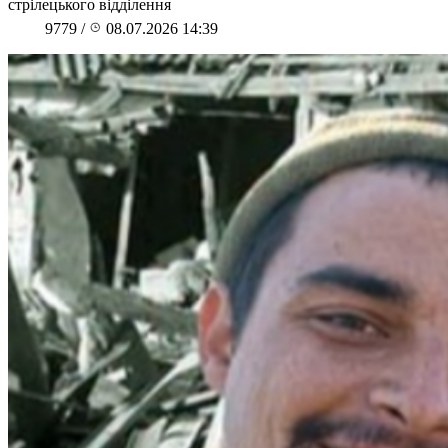
стрілецького відділення
9779
/
08.07.2026 14:39