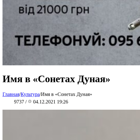
Имя в «Сонетах Дуная»
Главная
/
Культура
/
Имя в «Сонетах Дуная»
9737
/
04.12.2021 19:26