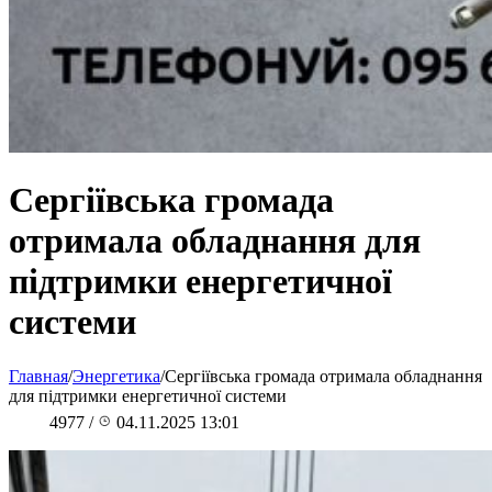
Сергіївська громада
отримала обладнання для
підтримки енергетичної
системи
Главная
/
Энергетика
/
Сергіївська громада отримала обладнання
для підтримки енергетичної системи
4977
/
04.11.2025 13:01