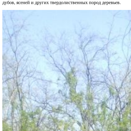
дубов, ясеней и других твердолиственных пород деревьев.