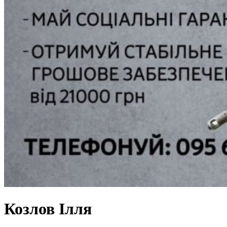
Козлов Ілля