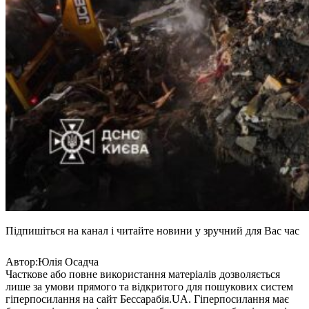
Підпишіться на канал і читайте новини у зручний для Вас час
Автор:Юлія Осадча
Часткове або повне використання матеріалів дозволяється
лише за умови прямого та відкритого для пошукових систем
гіперпосилання на сайт Бессарабія.UA. Гіперпосилання має