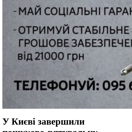
У Києві завершили