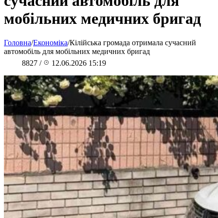
сучасний автомобіль для
мобільних медичних бригад
Головна
/
Економіка
/
Кілійська громада отримала сучасний
автомобіль для мобільних медичних бригад
8827
/
12.06.2026 15:19