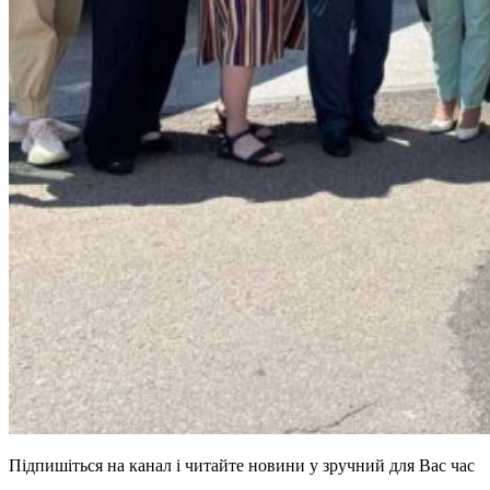
Підпишіться на канал і читайте новини у зручний для Вас час