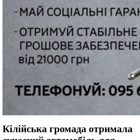
Кілійська громада отримала