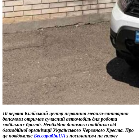
10 червня Кілійський центр первинної медико-санітарної
допомоги отримав сучасний автомобіль для роботи
мобільних бригад. Необхідна допомога надійшла від
благодійної організації Українського Червоного Хреста. Про
це повідомляє
Бессарабія.UA
з посиланням на голову