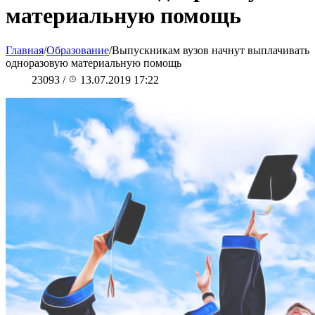
материальную помощь
Главная
/
Образование
/
Выпускникам вузов начнут выплачивать
одноразовую материальную помощь
23093
/
13.07.2019 17:22