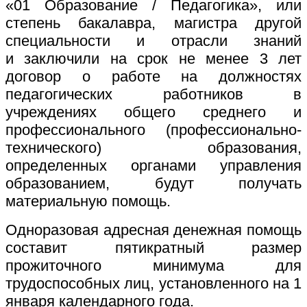
«01 Образование / Педагогика», или
степень бакалавра, магистра другой
специальности и отрасли знаний
и заключили на срок не менее 3 лет
договор о работе на должностях
педагогических работников в
учреждениях общего среднего и
профессионального (профессионально-
технического) образования,
определенных органами управления
образованием, будут получать
материальную помощь.
Одноразовая адресная денежная помощь
составит пятикратный размер
прожиточного минимума для
трудоспособных лиц, установленного на 1
января календарного года.