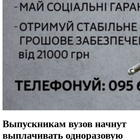
Выпускникам вузов начнут
выплачивать одноразовую