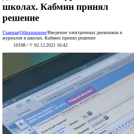
школах. Кабмин принял
решение
Главная
/
Образование
/
Введение электронных дневников и
журналов в школах. Кабмин принял решение
10108
/
02.12.2021 16:42