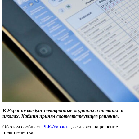
В Украине введут электронные журналы и дневники в
школах. Кабмин принял соответствующее решение.
Об этом сообщает
РБК-Украина
, ссылаясь на решение
правительства.