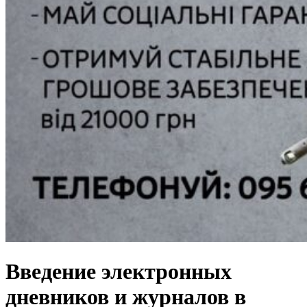
Введение электронных
дневников и журналов в