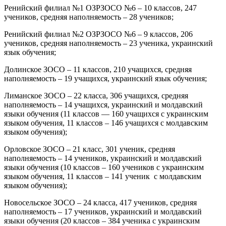
Ренийский филиал №1 ОЗРЗОСО №6 – 10 классов, 247
учеников, средняя наполняемость – 28 учеников;
Ренийский филиал №2 ОЗРЗОСО №6 – 9 классов, 206
учеников, средняя наполняемость – 23 ученика, украинский
язык обучения;
Долинское ЗОСО – 11 классов, 210 учащихся, средняя
наполняемость – 19 учащихся, украинский язык обучения;
Лиманское ЗОСО – 22 класса, 306 учащихся, средняя
наполняемость – 14 учащихся, украинский и молдавский
языки обучения (11 классов — 160 учащихся с украинским
языком обучения, 11 классов – 146 учащихся с молдавским
языком обучения);
Орловское ЗОСО – 21 класс, 301 ученик, средняя
наполняемость – 14 учеников, украинский и молдавский
языки обучения (10 классов – 160 учеников с украинским
языком обучения, 11 классов – 141 ученик с молдавским
языком обучения);
Новосельское ЗОСО – 24 класса, 417 учеников, средняя
наполняемость – 17 учеников, украинский и молдавский
языки обучения (20 классов – 384 ученика с украинским