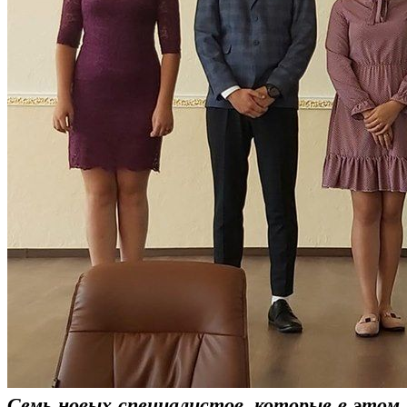
Семь новых специалистов, которые в этом