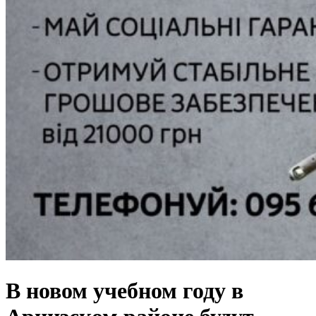
В новом учебном году в