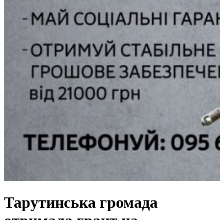
Тарутинська громада