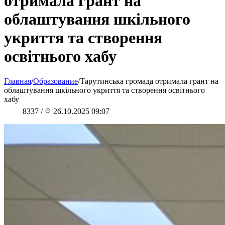
отримала грант на
облаштування шкільного
укриття та створення
освітнього хабу
Главная
/
Образование
/
Тарутинська громада отримала грант на
облаштування шкільного укриття та створення освітнього
хабу
8337
/
26.10.2025 09:07