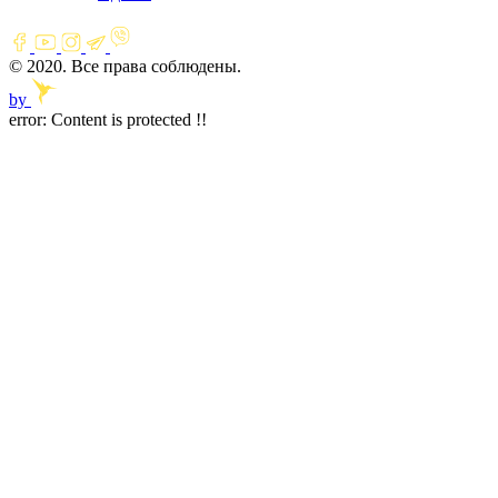
© 2020. Все права соблюдены.
by
error:
Content is protected !!