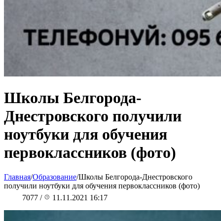
Школы Белгорода-
Днестровского получили
ноутбуки для обучения
первоклассников (фото)
Главная
/
Образование
/
Школы Белгорода-Днестровского
получили ноутбуки для обучения первоклассников (фото)
7077
/
11.11.2021 16:17