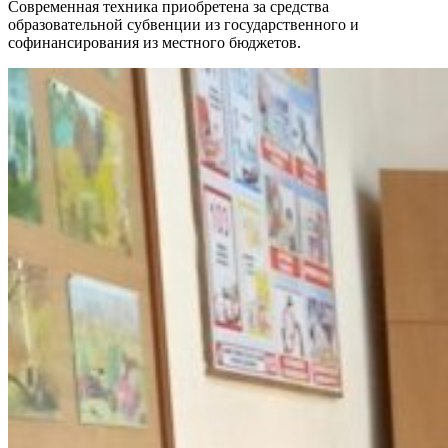
Современная техника приобретена за средства
образовательной субвенции из государственного и
софинансирования из местного бюджетов.