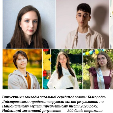
Випускники закладів загальної середньої освіти Білгорода-
Дністровського продемонстрували високі результати на
Національному мультипредметному тесті 2026 року.
Найвищий можливий результат — 200 балів отримали