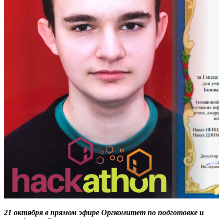
21 октября в прямом эфире Оргкомитет по подготовке и