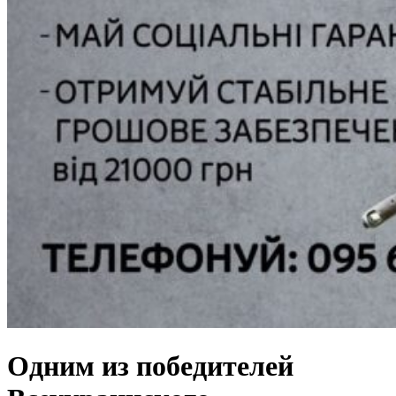
Одним из победителей