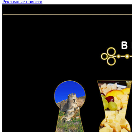
Рекламные новости