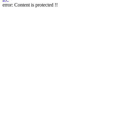
error:
Content is protected !!