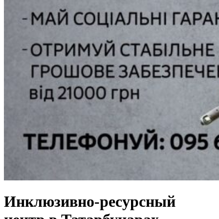
Инклюзивно-ресурсный