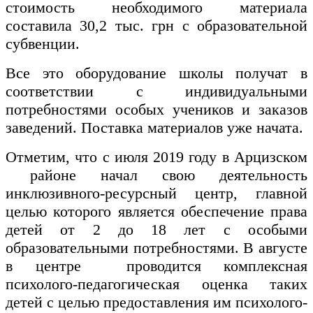
стоимость необходимого материала
составила 30,2 тыс. грн с образовательной
субвенции.
Все это оборудование школы получат в
соответствии с индивидуальными
потребностями особых учеников и заказов
заведений. Поставка материалов уже начата.
Отметим, что с июля 2019 году в Арцизском
районе начал свою деятельность
инклюзивного-ресурсный центр, главной
целью которого является обеспечение права
детей от 2 до 18 лет с особыми
образовательными потребностями. В августе
в центре проводится комплексная
психолого-педагогическая оценка таких
детей с целью предоставления им психолого-