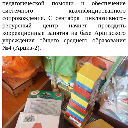
педагогической помощи и обеспечение
системного квалифицированного
сопровождения. С сентября инклюзивного-
ресурсный центр начнет проводить
коррекционные занятия на базе Арцизского
учреждения общего среднего образования
№4 (Арциз-2).