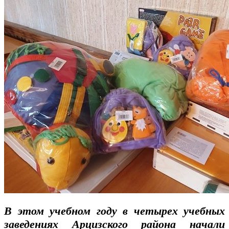
В этом учебном году в четырех учебных
заведениях Арцизского района начали