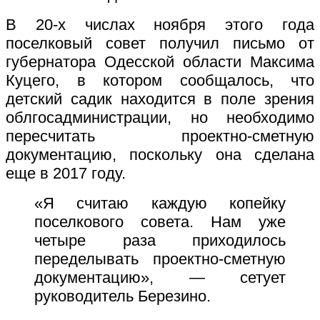
В 20-х числах ноября этого года
поселковый совет получил письмо от
губернатора Одесской области Максима
Куцего, в котором сообщалось, что
детский садик находится в поле зрения
облгосадминистрации, но необходимо
пересчитать проектно-сметную
документацию, поскольку она сделана
еще в 2017 году.
«Я считаю каждую копейку
поселкового совета. Нам уже
четыре раза приходилось
переделывать проектно-сметную
документацию», — сетует
руководитель Березино.