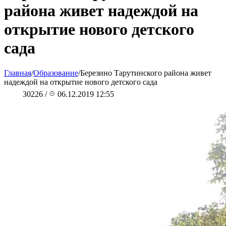
района живет надеждой на
открытие нового детского
сада
Главная
/
Образование
/
Березино Тарутинского района живет
надеждой на открытие нового детского сада
30226
/
06.12.2019 12:55