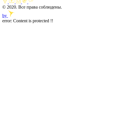
© 2020. Все права соблюдены.
by
error:
Content is protected !!