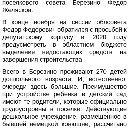
поселкового совета Березино Федор
Желясков.
В конце ноября на сессии облсовета
Федор Федорович обратился с просьбой к
депутатскому корпусу в 2020 году
предусмотреть в областном бюджете
выделение недостающих средств на
завершения строительства.
Всего в Березино проживают 270 детей
дошкольного возраста. И, естественно,
очереди здесь большие. Преимущество
при устройстве ребенка в детский сад
имеют те родители, которые официально
трудоустроены в поселке. Действующее
дошкольное учреждение, размещенное в
бывшей немецкой конюшне, рассчитано