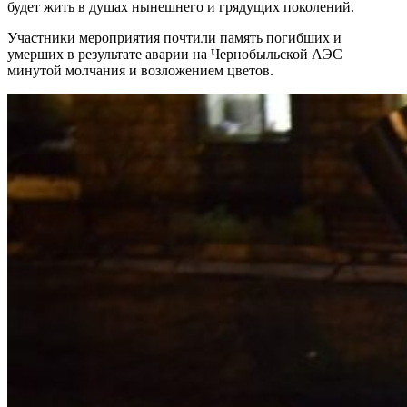
будет жить в душах нынешнего и грядущих поколений.
Участники мероприятия почтили память погибших и
умерших в результате аварии на Чернобыльской АЭС
минутой молчания и возложением цветов.