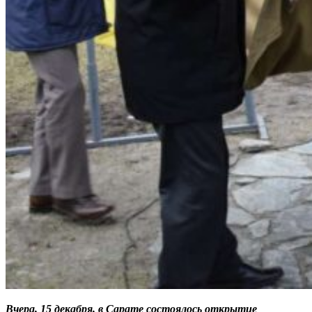
Вчера, 15 декабря, в Сарате состоялось открытие