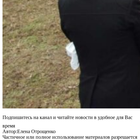
Подпишитесь на канал и читайте новости в удобное для Вас
время
Автор:Елена Отрощенко
Частичное или полное использование материалов разрешается