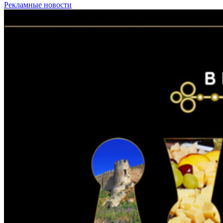
Рекламные новости