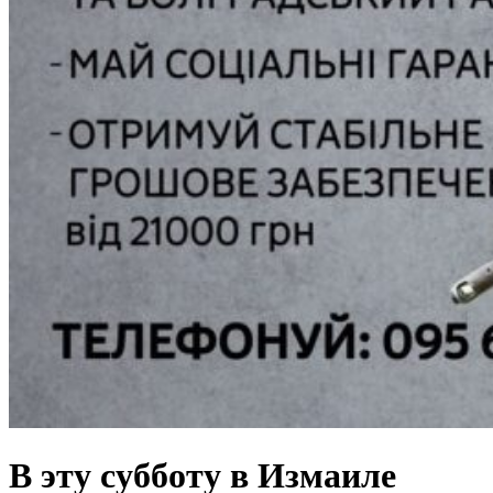
В эту субботу в Измаиле