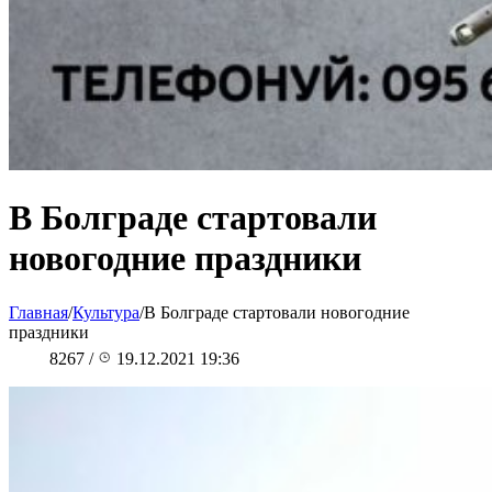
В Болграде стартовали
новогодние праздники
Главная
/
Культура
/
В Болграде стартовали новогодние
праздники
8267
/
19.12.2021 19:36