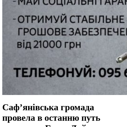
Саф’янівська громада
провела в останню путь