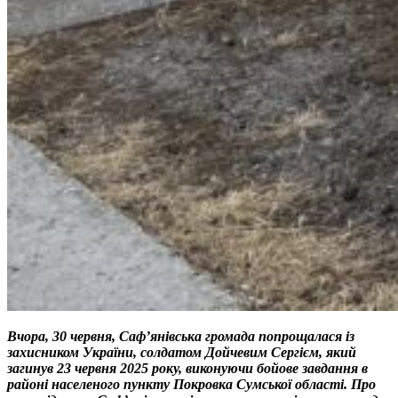
Вчора, 30 червня, Саф’янівська громада попрощалася із
захисником України, солдатом
Дойчевим Сергієм, який
загинув 23 червня 2025 року, виконуючи бойове завдання в
районі населеного пункту Покровка Сумської області. Про