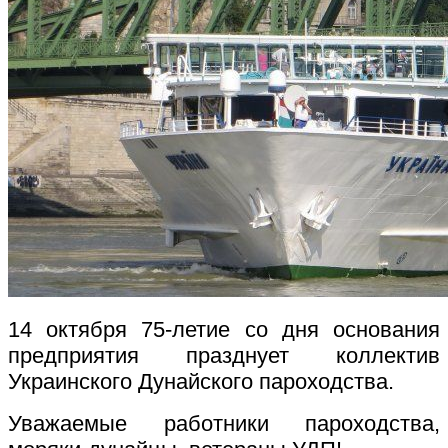
14 октября 75-летие со дня основания
предприятия празднует коллектив
Украинского Дунайского пароходства.
Уважаемые работники пароходства,