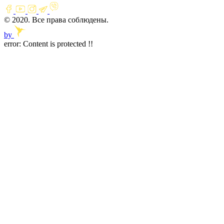
© 2020. Все права соблюдены.
by
error:
Content is protected !!