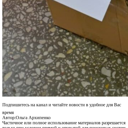
Подпишитесь на канал и читайте новости в удобное для Вас
время
Автор:Ольга Архипенко
Частичное или полное использование материалов разрешается
только при условии прямой и открытой для поисковых систем