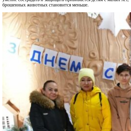
брошенных животных становится меньше.