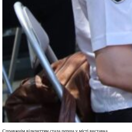
Справжнім відкриттям стала перша у місті виставка