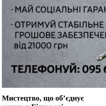
Мистецтво, що об’єднує