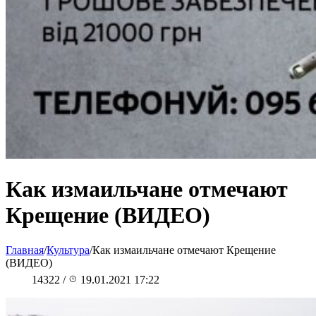
Как измаильчане отмечают
Крещение (ВИДЕО)
Главная
/
Культура
/
Как измаильчане отмечают Крещение
(ВИДЕО)
14322
/
19.01.2021 17:22