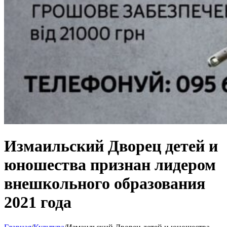
Измаильский Дворец детей и
юношества признан лидером
внешкольного образования
2021 года