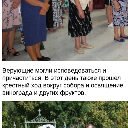
Верующие могли исповедоваться и
причаститься. В этот день также прошел
крестный ход вокруг собора и освящение
винограда и других фруктов.