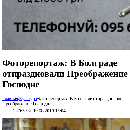
Фоторепортаж: В Болграде
отпраздновали Преображение
Господне
Главная
/
Культура
/
Фоторепортаж: В Болграде отпраздновали
Преображение Господне
23765
/
19.08.2019 15:04