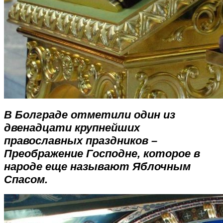
В Болграде отметили один из
двенадцати крупнейших
православных праздников –
Преображение Господне, которое в
народе еще называют Яблочным
Спасом.