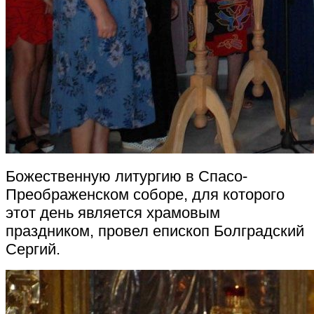
Божественную литургию в Спасо-
Преображенском соборе, для которого
этот день является храмовым
праздником, провел епископ Болградский
Сергий.